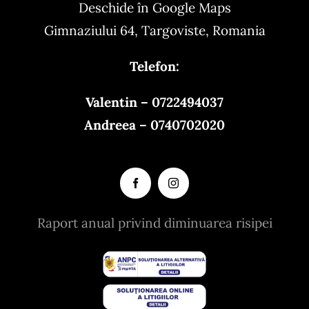
Deschide în Google Maps
Gimnaziului 64, Targoviste, Romania
Telefon:
Valentin – 0722494037
Andreea – 0740702020
Raport anual privind diminuarea risipei